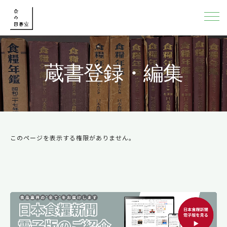
蔵書登録・編集
このページを表示する権限がありません。