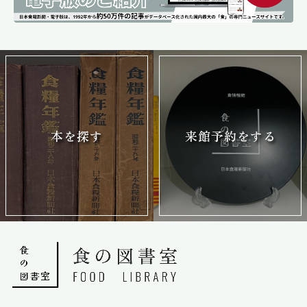
本を探す
来館予約をする