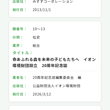
みすずコーポレーション
2013/11/1
10～13
社史
総合
命あふれる森を未来の子どもたちへ イオン
環境財団設立 20周年記念誌
20周年記念誌編集委員会 編
公益財団法人イオン環境財団
2026/3/12