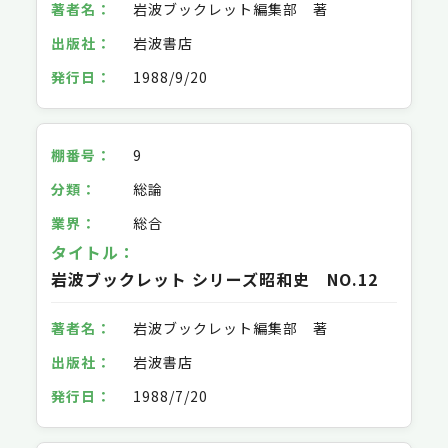
岩波ブックレット編集部 著
岩波書店
1988/9/20
9
総論
総合
岩波ブックレット シリーズ昭和史 NO.12
岩波ブックレット編集部 著
岩波書店
1988/7/20