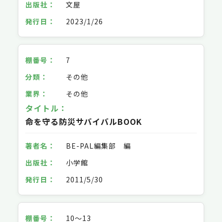
文屋
2023/1/26
7
その他
その他
命を守る防災サバイバルBOOK
BE-PAL編集部 編
小学館
2011/5/30
10～13