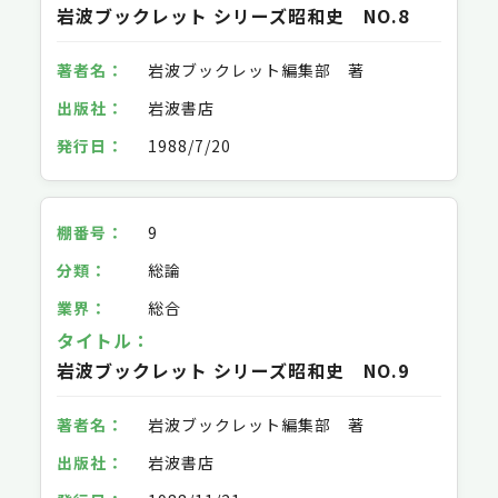
岩波ブックレット シリーズ昭和史 NO.8
岩波ブックレット編集部 著
岩波書店
1988/7/20
9
総論
総合
岩波ブックレット シリーズ昭和史 NO.9
岩波ブックレット編集部 著
岩波書店