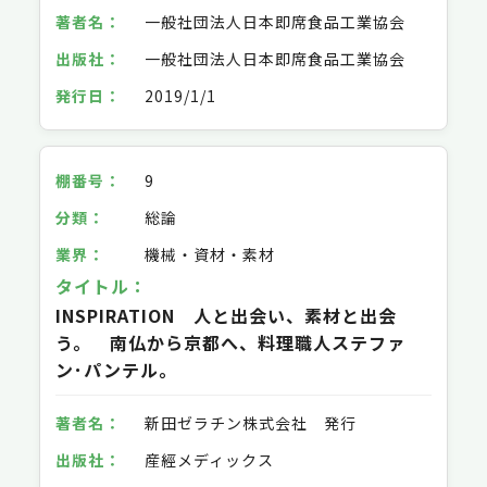
一般社団法人日本即席食品工業協会
一般社団法人日本即席食品工業協会
2019/1/1
9
総論
機械・資材・素材
INSPIRATION 人と出会い、素材と出会
う。 南仏から京都へ、料理職人ステファ
ン･パンテル。
新田ゼラチン株式会社 発行
産經メディックス