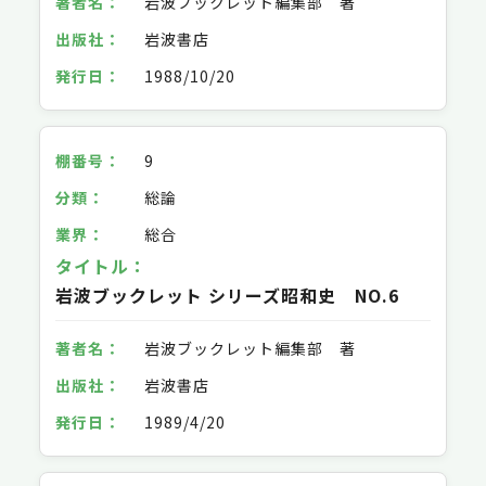
岩波ブックレット編集部 著
岩波書店
1988/10/20
9
総論
総合
岩波ブックレット シリーズ昭和史 NO.6
岩波ブックレット編集部 著
岩波書店
1989/4/20