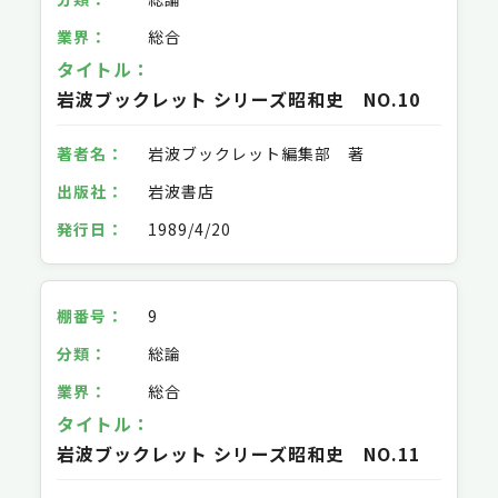
総合
岩波ブックレット シリーズ昭和史 NO.10
岩波ブックレット編集部 著
岩波書店
1989/4/20
9
総論
総合
岩波ブックレット シリーズ昭和史 NO.11