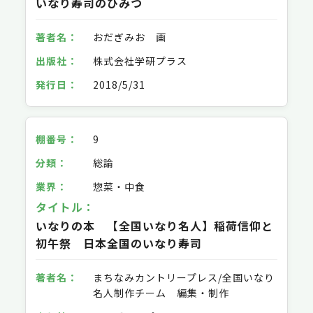
いなり寿司のひみつ
おだぎみお 画
株式会社学研プラス
2018/5/31
9
総論
惣菜・中食
いなりの本 【全国いなり名人】稲荷信仰と
初午祭 日本全国のいなり寿司
まちなみカントリープレス/全国いなり
名人制作チーム 編集・制作