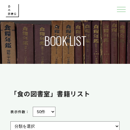
BOOK LIST
「食の図書室」書籍リスト
表示件数：