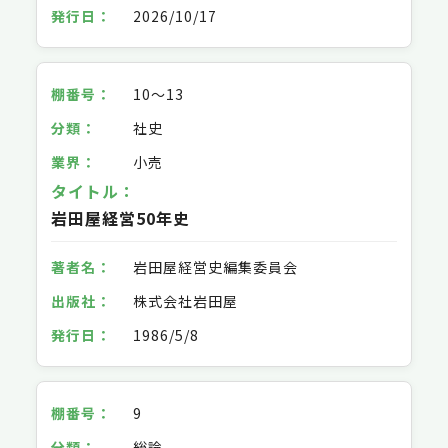
2026/10/17
10～13
社史
小売
岩田屋経営50年史
岩田屋経営史編集委員会
株式会社岩田屋
1986/5/8
9
総論