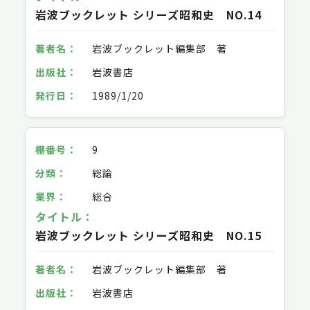
岩波ブックレット シリーズ昭和史 NO.14
岩波ブックレット編集部 著
岩波書店
1989/1/20
9
総論
総合
岩波ブックレット シリーズ昭和史 NO.15
岩波ブックレット編集部 著
岩波書店