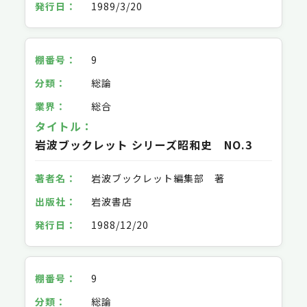
1989/3/20
9
総論
総合
岩波ブックレット シリーズ昭和史 NO.3
岩波ブックレット編集部 著
岩波書店
1988/12/20
9
総論