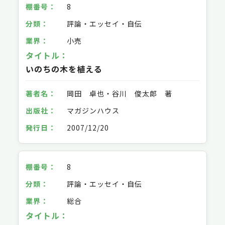
8
評論・エッセイ・自伝
小売
いのちの木を植える
岡田 卓也・谷川 俊太郎 著
マガジンハウス
2007/12/20
8
評論・エッセイ・自伝
総合