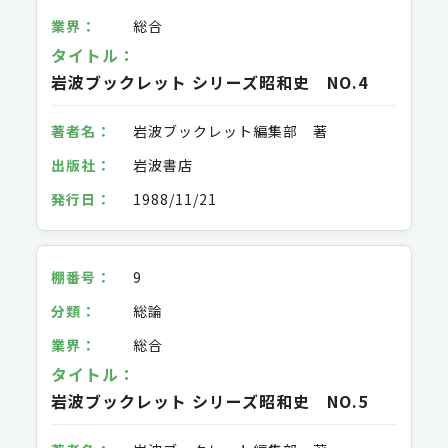
総合
岩波ブックレット シリーズ昭和史 NO.4
岩波ブックレット編集部 著
岩波書店
1988/11/21
9
総論
総合
岩波ブックレット シリーズ昭和史 NO.5