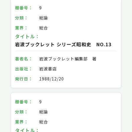
9
総論
総合
岩波ブックレット シリーズ昭和史 NO.13
岩波ブックレット編集部 著
岩波書店
1988/12/20
9
総論
総合