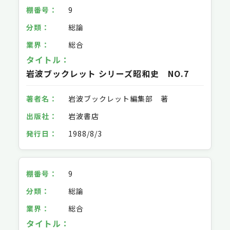
9
総論
総合
岩波ブックレット シリーズ昭和史 NO.7
岩波ブックレット編集部 著
岩波書店
1988/8/3
9
総論
総合